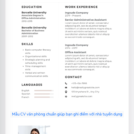
Mẫu CV văn phòng chuẩn giúp bạn ghi điểm với nhà tuyển dụng