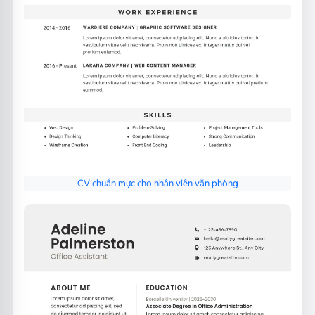
CV chuẩn mực cho nhân viên văn phòng