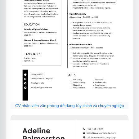
CV nhân viên văn phòng dễ dàng tùy chỉnh và chuyên nghiệp