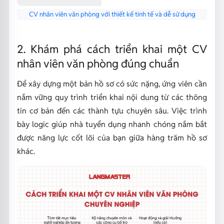
CV nhân viên văn phòng với thiết kế tinh tế và dễ sử dụng
2. Khám phá cách triển khai một CV
nhân viên văn phòng đúng chuẩn
Để xây dựng một bản hồ sơ có sức nặng, ứng viên cần
nắm vững quy trình triển khai nội dung từ các thông
tin cơ bản đến các thành tựu chuyên sâu. Việc trình
bày logic giúp nhà tuyển dụng nhanh chóng nắm bắt
được năng lực cốt lõi của bạn giữa hàng trăm hồ sơ
khác.