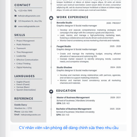
CV nhân viên văn phòng dễ dàng chỉnh sửa theo nhu cầu