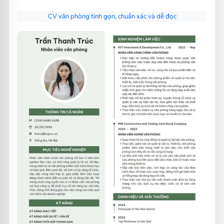
CV văn phòng tinh gọn, chuẩn xác và dễ đọc