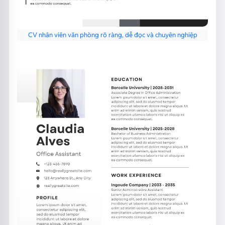
CV nhân viên văn phòng rõ ràng, dễ đọc và chuyên nghiệp