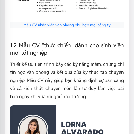
Mẫu CV nhân viên văn phòng phù hợp mọi công ty
1.2 Mẫu CV "thực chiến" dành cho sinh viên
mới tốt nghiệp
Thiết kế ưu tiên trình bày các kỹ năng mềm, chứng chỉ
tin học văn phòng và kết quả của kỳ thực tập chuyên
nghiệp. Mẫu CV này giúp bạn khẳng định sự sẵn sàng
về cả kiến thức chuyên môn lẫn tư duy làm việc bài
bản ngay khi vừa rời ghế nhà trường.