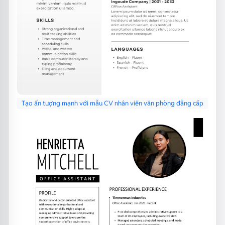
Tạo ấn tượng mạnh với mẫu CV nhân viên văn phòng đẳng cấp