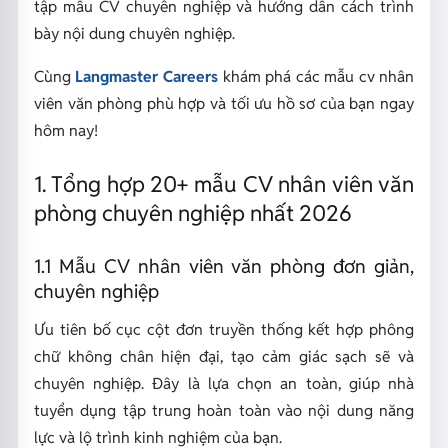
tập mẫu CV chuyên nghiệp và hướng dẫn cách trình
bày nội dung chuyên nghiệp.
Cùng
Langmaster Careers
khám phá các mẫu cv nhân
viên văn phòng phù hợp và tối ưu hồ sơ của bạn ngay
hôm nay!
1. Tổng hợp 20+ mẫu CV nhân viên văn
phòng chuyên nghiệp nhất 2026
1.1 Mẫu CV nhân viên văn phòng đơn giản,
chuyên nghiệp
Ưu tiên bố cục cột đơn truyền thống kết hợp phông
chữ không chân hiện đại, tạo cảm giác sạch sẽ và
chuyên nghiệp. Đây là lựa chọn an toàn, giúp nhà
tuyển dụng tập trung hoàn toàn vào nội dung năng
lực và lộ trình kinh nghiệm của bạn.