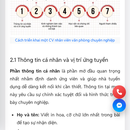
Cách triển khai một CV nhân viên văn phòng chuyên nghiệp
2.1 Thông tin cá nhân và vị trí ứng tuyển
Phần thông tin cá nhân
là phần mở đầu quan trọng
nhất nhằm định danh ứng viên và giúp nhà tuyển
dụng dễ dàng kết nối khi cần thiết. Thông tin tại mục
này yêu cầu sự chính xác tuyệt đối và hình thức trình
bày chuyên nghiệp.
Họ và tên:
Viết in hoa, cỡ chữ lớn nhất trong bài
để tạo sự nhận diện.