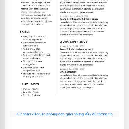
CV nhân viên văn phòng đơn giản nhưng đầy đủ thông tin