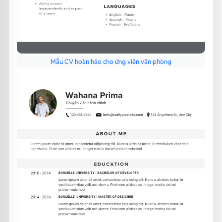
Mẫu CV hoàn hảo cho ứng viên văn phòng