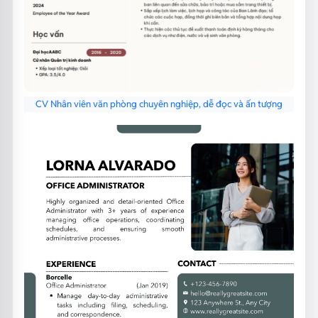
CV Nhân viên văn phòng chuyên nghiệp, dễ đọc và ấn tượng