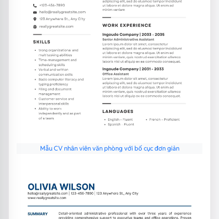
Mẫu CV nhân viên văn phòng với bố cục đơn giản