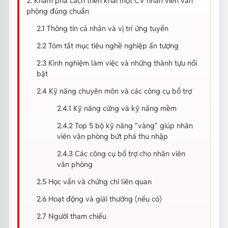
2. Khám phá cách triển khai một CV nhân viên văn
phòng đúng chuẩn
2.1 Thông tin cá nhân và vị trí ứng tuyển
2.2 Tóm tắt mục tiêu nghề nghiệp ấn tượng
2.3 Kinh nghiệm làm việc và những thành tựu nổi
bật
2.4 Kỹ năng chuyên môn và các công cụ bổ trợ
2.4.1 Kỹ năng cứng và kỹ năng mềm
2.4.2 Top 5 bộ kỹ năng "vàng" giúp nhân
viên văn phòng bứt phá thu nhập
2.4.3 Các công cụ bổ trợ cho nhân viên
văn phòng
2.5 Học vấn và chứng chỉ liên quan
2.6 Hoạt động và giải thưởng (nếu có)
2.7 Người tham chiếu