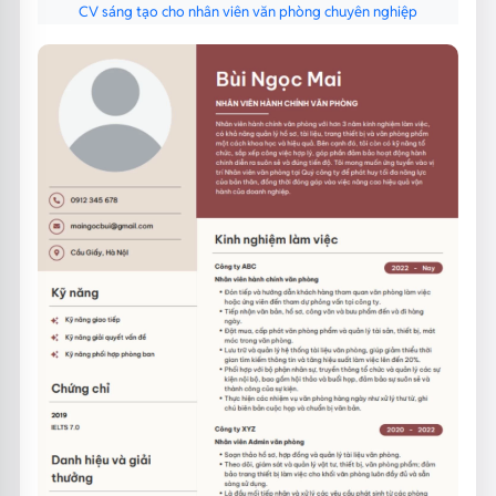
CV sáng tạo cho nhân viên văn phòng chuyên nghiệp