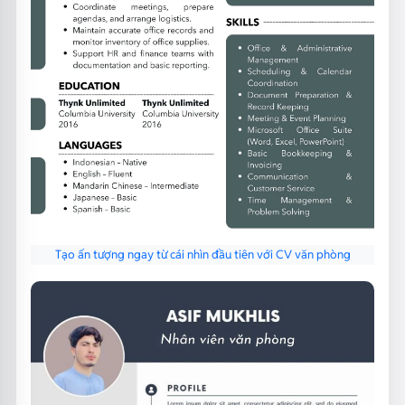
Tạo ấn tượng ngay từ cái nhìn đầu tiên với CV văn phòng