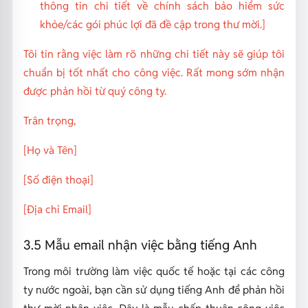
thông tin chi tiết về chính sách bảo hiểm sức
khỏe/các gói phúc lợi đã đề cập trong thư mời.
]
Tôi tin rằng việc làm rõ những chi tiết này sẽ giúp tôi
chuẩn bị tốt nhất cho công việc. Rất mong sớm nhận
được phản hồi từ quý công ty.
Trân trọng,
[Họ và Tên]
[Số điện thoại]
[Địa chỉ Email]
3.5 Mẫu email nhận việc bằng tiếng Anh
Trong môi trường làm việc quốc tế hoặc tại các công
ty nước ngoài, bạn cần sử dụng tiếng Anh để phản hồi