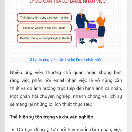
3 Lý do ứng viên cần trả lời Email nhận việc
Nhiều ứng viên thường chủ quan hoặc không biết
rằng việc phản hồi email nhận việc là vô cùng cần
thiết và có ảnh hưởng trực tiếp đến hình ảnh cá nhân.
Một phản hồi chuyên nghiệp, nhanh chóng và lịch sự
sẽ mang lại những lợi ích thiết thực sau:
Thể hiện sự tôn trọng và chuyên nghiệp
Dù bạn đồng ý, từ chối hay muốn đàm phán, việc