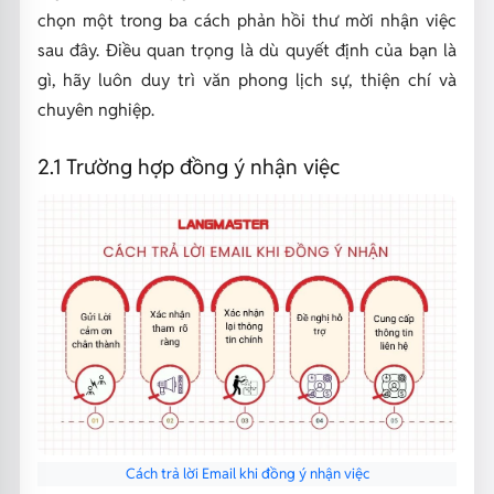
chọn một trong ba cách phản hồi thư mời nhận việc
sau đây. Điều quan trọng là dù quyết định của bạn là
gì, hãy luôn duy trì văn phong lịch sự, thiện chí và
chuyên nghiệp.
2.1 Trường hợp đồng ý nhận việc
Cách trả lời Email khi đồng ý nhận việc