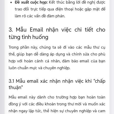
Đề xuất cuộc họp:
Kết thúc bằng lời đề nghị được
trao đổi trực tiếp qua điện thoại hoặc gặp mặt để
làm rõ các vấn đề đàm phán.
3. Mẫu Email nhận việc chi tiết cho
từng tình huống
Trong phần này, chúng ta sẽ đi vào các mẫu thư cụ
thể, giúp bạn dễ dàng áp dụng và chỉnh sửa cho phù
hợp với hoàn cảnh cá nhân, đảm bảo email của bạn
luôn chuẩn mực và chuyên nghiệp.
3.1 Mẫu email xác nhận nhận việc khi "chấp
thuận"
Mẫu email này dành cho trường hợp bạn hoàn toàn
đồng ý với các điều khoản trong thư mời và muốn xác
nhận ngay lập tức, thể hiện sự chuyên nghiệp và cam