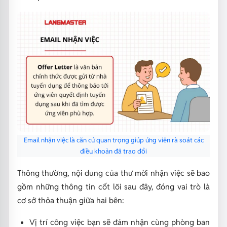
Email nhận việc là căn cứ quan trọng giúp ứng viên rà soát các
điều khoản đã trao đổi
Thông thường, nội dung của thư mời nhận việc sẽ bao
gồm những thông tin cốt lõi sau đây, đóng vai trò là
cơ sở thỏa thuận giữa hai bên:
Vị trí công việc bạn sẽ đảm nhận cùng phòng ban