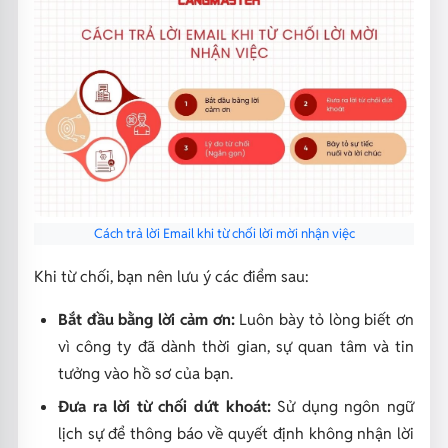
Cách trả lời Email khi từ chối lời mời nhận việc
Khi từ chối, bạn nên lưu ý các điểm sau:
Bắt đầu bằng lời cảm ơn:
Luôn bày tỏ lòng biết ơn
vì công ty đã dành thời gian, sự quan tâm và tin
tưởng vào hồ sơ của bạn.
Đưa ra lời từ chối dứt khoát:
Sử dụng ngôn ngữ
lịch sự để thông báo về quyết định không nhận lời