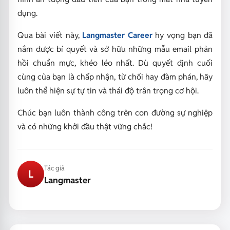
dụng.
Qua bài viết này,
Langmaster Career
hy vọng bạn đã
nắm được bí quyết và sở hữu những mẫu email phản
hồi chuẩn mực, khéo léo nhất. Dù quyết định cuối
cùng của bạn là chấp nhận, từ chối hay đàm phán, hãy
luôn thể hiện sự tự tin và thái độ trân trọng cơ hội.
Chúc bạn luôn thành công trên con đường sự nghiệp
và có những khởi đầu thật vững chắc!
Tác giả
L
Langmaster