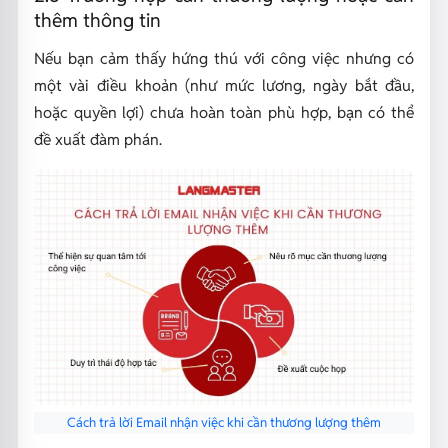
thêm thông tin
Nếu bạn cảm thấy hứng thú với công việc nhưng có
một vài điều khoản (như mức lương, ngày bắt đầu,
hoặc quyền lợi) chưa hoàn toàn phù hợp, bạn có thể
đề xuất đàm phán.
Cách trả lời Email nhận việc khi cần thương lượng thêm