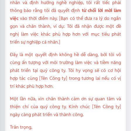
nhân và định hướng nghề nghiệp, tôi rất tiếc phải
thông báo rằng tôi đã quyết định
từ chối lời mời làm
việc
vào thời điểm này. [Bạn có thể đưa ra lý do ngắn
gọn và chân thành, ví dụ:
Tôi đã nhận được một đề
nghị làm việc khác phù hợp hơn với mục tiêu phát
triển sự nghiệp cá nhân.
]
Đây là một quyết định không hề dễ dàng, bởi tôi vô
cùng ấn tượng với môi trường làm việc và tiềm năng
phát triển tại quý công ty. Tôi hy vọng sẽ có cơ hội
hợp tác cùng [Tên Công ty] trong tương lai nếu có vị
trí khác phù hợp hơn.
Một lần nữa, xin chân thành cảm ơn sự quan tâm và
thiện chí của quý công ty. Kính chúc [Tên Công ty]
ngày càng phát triển và thành công.
Trân trọng,