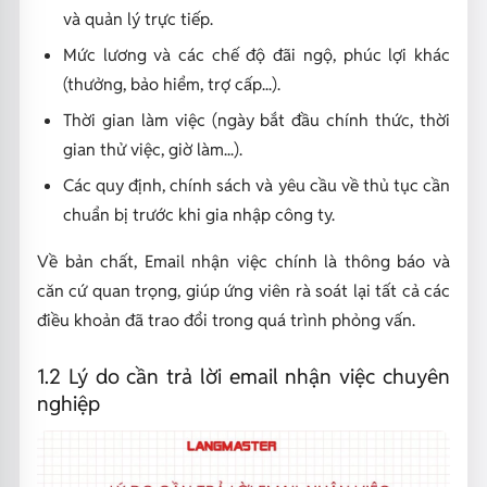
và quản lý trực tiếp.
Mức lương và các chế độ đãi ngộ, phúc lợi khác
(thưởng, bảo hiểm, trợ cấp...).
Thời gian làm việc (ngày bắt đầu chính thức, thời
gian thử việc, giờ làm...).
Các quy định, chính sách và yêu cầu về thủ tục cần
chuẩn bị trước khi gia nhập công ty.
Về bản chất, Email nhận việc chính là thông báo và
căn cứ quan trọng, giúp ứng viên rà soát lại tất cả các
điều khoản đã trao đổi trong quá trình phỏng vấn.
1.2 Lý do cần trả lời email nhận việc chuyên
nghiệp