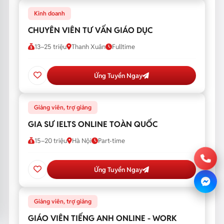
Kinh doanh
CHUYÊN VIÊN TƯ VẤN GIÁO DỤC
13–25 triệu
Thanh Xuân
Fulltime
Ứng Tuyển Ngay
Giảng viên, trợ giảng
GIA SƯ IELTS ONLINE TOÀN QUỐC
15–20 triệu
Hà Nội
Part-time
Ứng Tuyển Ngay
Giảng viên, trợ giảng
GIÁO VIÊN TIẾNG ANH ONLINE - WORK