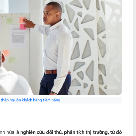
u thập nguồn khách hàng tiềm năng
nh nữa là
nghiên cứu đối thủ, phân tích thị trường, từ đó