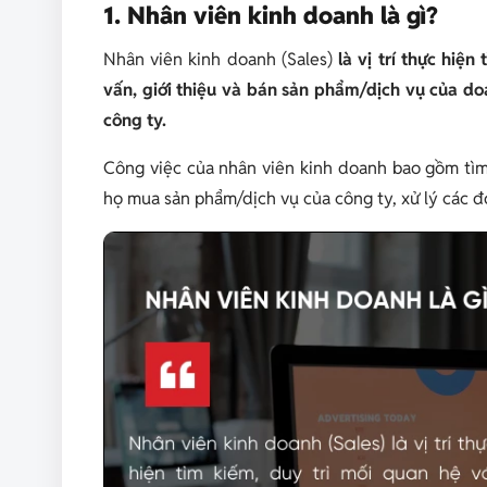
1. Nhân viên kinh doanh là gì?
Nhân viên kinh doanh (Sales)
là vị trí thực hiệ
vấn, giới thiệu và bán sản phẩm/dịch vụ của 
công ty.
Công việc của nhân viên kinh doanh bao gồm tìm
họ mua sản phẩm/dịch vụ của công ty, xử lý các đ