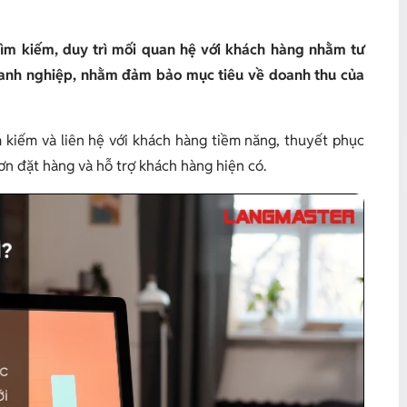
n tìm kiếm, duy trì mối quan hệ với khách hàng nhằm tư
doanh nghiệp, nhằm đảm bảo mục tiêu về doanh thu của
 kiếm và liên hệ với khách hàng tiềm năng, thuyết phục
ơn đặt hàng và hỗ trợ khách hàng hiện có.