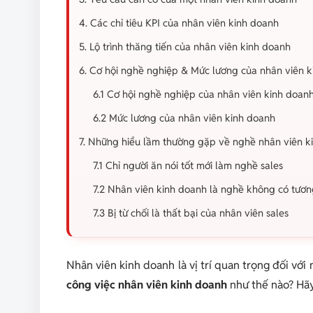
4. Các chỉ tiêu KPI của nhân viên kinh doanh
5. Lộ trình thăng tiến của nhân viên kinh doanh
6. Cơ hội nghề nghiệp & Mức lương của nhân viên 
6.1 Cơ hội nghề nghiệp của nhân viên kinh doan
6.2 Mức lương của nhân viên kinh doanh
7. Những hiểu lầm thường gặp về nghề nhân viên k
7.1 Chỉ người ăn nói tốt mới làm nghề sales
7.2 Nhân viên kinh doanh là nghề không có tương
7.3 Bị từ chối là thất bại của nhân viên sales
Nhân viên kinh doanh là vị trí quan trọng đối với
công việc nhân viên kinh doanh
như thế nào? Hãy