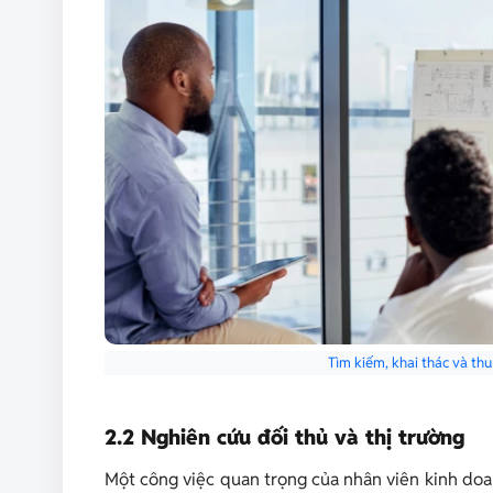
Tìm kiếm, khai thác và th
2.2 Nghiên cứu đối thủ và thị trường
Một công việc quan trọng của nhân viên kinh doa