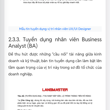
Mẫu tin tuyển dụng vị trí nhân viên UX/UI Designer
2.3.3. Tuyển dụng nhân viên Business
Analyst (BA)
Để thu hút được những "cầu nối" tài năng giữa kinh
doanh và kỹ thuật, bản tin tuyển dụng cần làm bật lên
tầm quan trọng của vị trí này trong sơ đồ tổ chức của
doanh nghiệp.