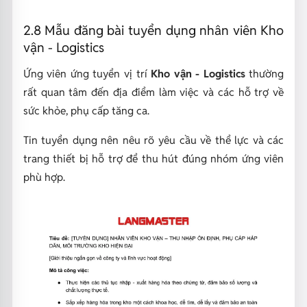
2.8 Mẫu đăng bài tuyển dụng nhân viên Kho
vận - Logistics
Ứng viên ứng tuyển vị trí
Kho vận - Logistics
thường
rất quan tâm đến địa điểm làm việc và các hỗ trợ về
sức khỏe, phụ cấp tăng ca.
Tin tuyển dụng nên nêu rõ yêu cầu về thể lực và các
trang thiết bị hỗ trợ để thu hút đúng nhóm ứng viên
phù hợp.