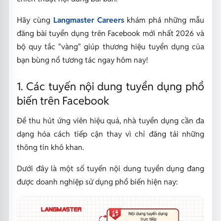
Hãy cùng
Langmaster Careers
khám phá những mẫu
đăng bài tuyển dụng trên Facebook mới nhất 2026 và
bộ quy tắc "vàng" giúp thương hiệu tuyển dụng của
bạn bùng nổ tương tác ngay hôm nay!
1. Các tuyến nội dung tuyển dụng phổ
biến trên Facebook
Để thu hút ứng viên hiệu quả, nhà tuyển dụng cần đa
dạng hóa cách tiếp cận thay vì chỉ đăng tải những
thông tin khô khan.
Dưới đây là một số tuyến nội dung tuyển dụng đang
được doanh nghiệp sử dụng phổ biến hiện nay: