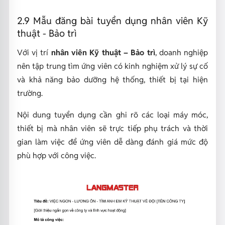
2.9 Mẫu đăng bài tuyển dụng nhân viên Kỹ
thuật - Bảo trì
Với vị trí
nhân viên Kỹ thuật – Bảo trì
, doanh nghiệp
nên tập trung tìm ứng viên có kinh nghiệm xử lý sự cố
và khả năng bảo dưỡng hệ thống, thiết bị tại hiện
trường.
Nội dung tuyển dụng cần ghi rõ các loại máy móc,
thiết bị mà nhân viên sẽ trực tiếp phụ trách và thời
gian làm việc để ứng viên dễ dàng đánh giá mức độ
phù hợp với công việc.