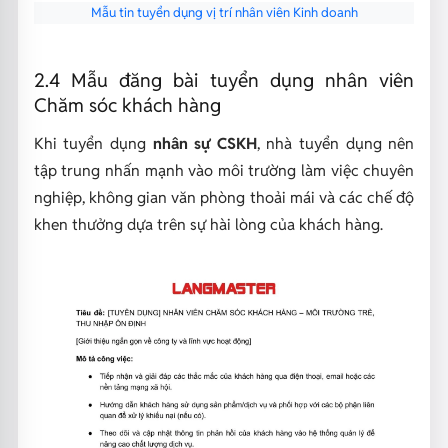
Mẫu tin tuyển dụng vị trí nhân viên Kinh doanh
2.4 Mẫu đăng bài tuyển dụng nhân viên
Chăm sóc khách hàng
Khi tuyển dụng
nhân sự CSKH
, nhà tuyển dụng nên
tập trung nhấn mạnh vào môi trường làm việc chuyên
nghiệp, không gian văn phòng thoải mái và các chế độ
khen thưởng dựa trên sự hài lòng của khách hàng.