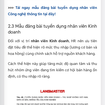
>>>
Tải ngay mẫu đăng bài tuyển dụng nhân viên
Công nghệ thông tin tại đây!
2.3 Mẫu đăng bài tuyển dụng nhân viên Kinh
doanh
Đối với vị trí
nhân viên Kinh doanh
, HR nên ưu tiên
đặt tiêu đề thể hiện rõ mức thu nhập (lương cơ bản và
hoa hồng) cùng chính sách hỗ trợ nguồn khách hàng.
Cách thể hiện này giúp tăng mức độ quan tâm và thu
hút nhóm ứng viên đang tìm kiếm cơ hội bán hàng ổn
định, có thu nhập rõ ràng.