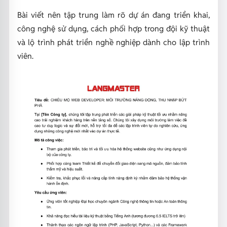
Bài viết nên tập trung làm rõ dự án đang triển khai,
công nghệ sử dụng, cách phối hợp trong đội kỹ thuật
và lộ trình phát triển nghề nghiệp dành cho lập trình
viên.