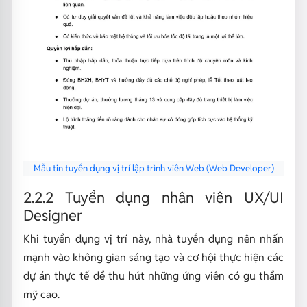
Mẫu tin tuyển dụng vị trí lập trình viên Web (Web Developer)
2.2.2 Tuyển dụng nhân viên UX/UI
Designer
Khi tuyển dụng vị trí này, nhà tuyển dụng nên nhấn
mạnh vào không gian sáng tạo và cơ hội thực hiện các
dự án thực tế để thu hút những ứng viên có gu thẩm
mỹ cao.