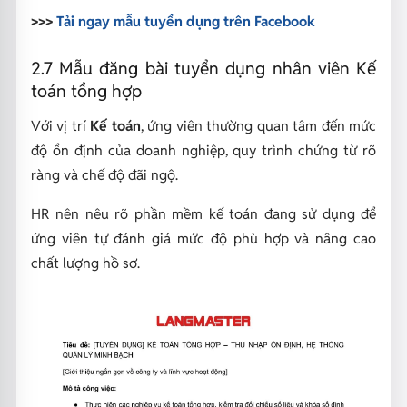
>>>
Tải ngay mẫu tuyển dụng trên Facebook
2.7 Mẫu đăng bài tuyển dụng nhân viên Kế
toán tổng hợp
Với vị trí
Kế toán
, ứng viên thường quan tâm đến mức
độ ổn định của doanh nghiệp, quy trình chứng từ rõ
ràng và chế độ đãi ngộ.
HR nên nêu rõ phần mềm kế toán đang sử dụng để
ứng viên tự đánh giá mức độ phù hợp và nâng cao
chất lượng hồ sơ.