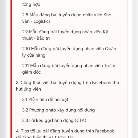
tổng hợp
2.8 Mẫu đăng bài tuyển dụng nhân viên Kho
vận - Logistics
2.9 Mẫu đăng bài tuyển dụng nhân viên Kỹ
thuật - Bảo trì
2.10 Mẫu đăng bài tuyển dụng nhân viên Quản
lý cửa hàng
2.11 Mẫu đăng bài tuyển dụng nhân viên Trợ lý
giám đốc
3. Công thức viết bài tuyển dụng trên Facebook thu
hút ứng viên
3.1 Phần tiêu đề nổi bật
3.2 Phương pháp xây dựng nội dung
3.3 Lời kêu gọi hành động (CTA)
4. Tips tối ưu bài đăng tuyển dụng trên Facebook
để tăng hiển thị và tương tác