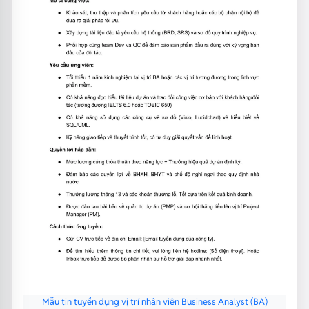
Mẫu tin tuyển dụng vị trí nhân viên Business Analyst (BA)