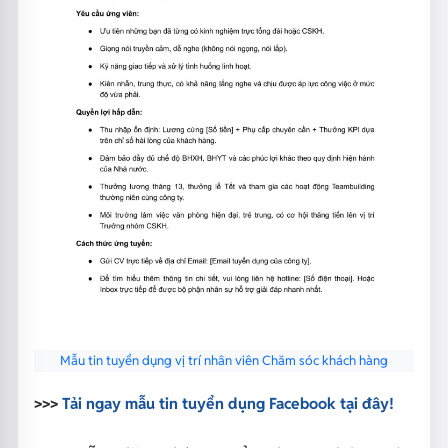
Mẫu tin tuyển dụng vị trí nhân viên Chăm sóc khách hàng
>>>
Tải ngay mẫu tin tuyển dụng Facebook tại đây!