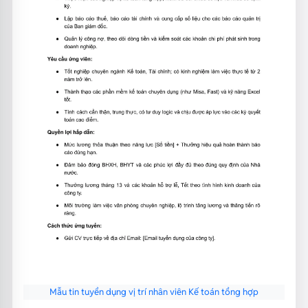
Mẫu tin tuyển dụng vị trí nhân viên Kế toán tổng hợp