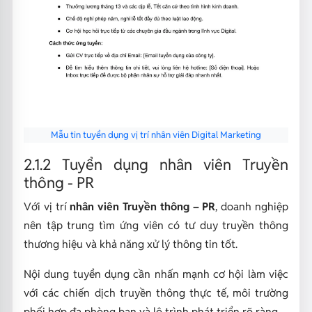
Mẫu tin tuyển dụng vị trí nhân viên Digital Marketing
2.1.2 Tuyển dụng nhân viên Truyền
thông - PR
Với vị trí
nhân viên Truyền thông – PR
, doanh nghiệp
nên tập trung tìm ứng viên có tư duy truyền thông
thương hiệu và khả năng xử lý thông tin tốt.
Nội dung tuyển dụng cần nhấn mạnh cơ hội làm việc
với các chiến dịch truyền thông thực tế, môi trường
phối hợp đa phòng ban và lộ trình phát triển rõ ràng.