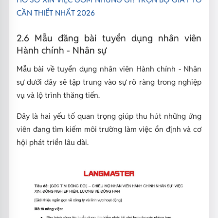
CẦN THIẾT NHẤT 2026
2.6 Mẫu đăng bài tuyển dụng nhân viên
Hành chính - Nhân sự
Mẫu bài về tuyển dụng nhân viên Hành chính - Nhân
sự dưới đây sẽ tập trung vào sự rõ ràng trong nghiệp
vụ và lộ trình thăng tiến.
Đây là hai yếu tố quan trọng giúp thu hút những ứng
viên đang tìm kiếm môi trường làm việc ổn định và cơ
hội phát triển lâu dài.