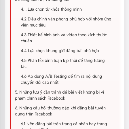
4.1. Lựa chọn từ khóa thông minh
4.2 Điều chỉnh văn phong phù hợp với nhóm ứng
viên mục tiêu
4.3 Thiết kế hình ảnh và video theo kích thước
chuẩn
4.4 Lựa chọn khung giờ đăng bài phù hợp
4.5 Phản hồi bình luận kịp thời để tăng tương
tác
4.6 Áp dụng A/B Testing để tìm ra nội dung
chuyển đổi cao nhất
5. Những lưu ý cần tránh để bài viết không bị vi
phạm chính sách Facebook
6. Những câu hỏi thường gặp khi đăng bài tuyển
dụng trên Facebook
6.1 Nên đăng bài trên trang cá nhân hay trang