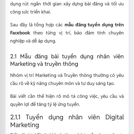
dụng rút ngắn thời gian xây dựng bài đăng và tối ưu
công sức triển khai.
Sau đây là tổng hợp các
mẫu đăng tuyển dụng trên
Facebook
theo từng vị trí, bảo đảm tính chuyên
nghiệp và dễ áp dụng.
2.1 Mẫu đăng bài tuyển dụng nhân viên
Marketing và truyền thông
Nhóm vị trí Marketing và Truyền thông thường có yêu
cầu rõ về kỹ năng chuyên môn và tư duy sáng tạo.
Bài viết cần thể hiện rõ mô tả công việc, yêu cầu và
quyền lợi để tăng tỷ lệ ứng tuyển.
2.1.1 Tuyển dụng nhân viên Digital
Marketing