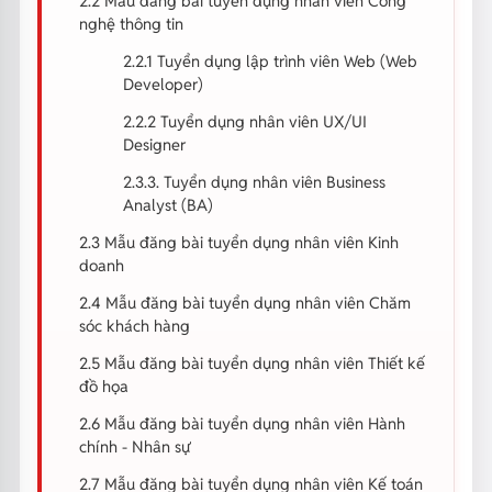
2.2 Mẫu đăng bài tuyển dụng nhân viên Công
nghệ thông tin
2.2.1 Tuyển dụng lập trình viên Web (Web
Developer)
2.2.2 Tuyển dụng nhân viên UX/UI
Designer
2.3.3. Tuyển dụng nhân viên Business
Analyst (BA)
2.3 Mẫu đăng bài tuyển dụng nhân viên Kinh
doanh
2.4 Mẫu đăng bài tuyển dụng nhân viên Chăm
sóc khách hàng
2.5 Mẫu đăng bài tuyển dụng nhân viên Thiết kế
đồ họa
2.6 Mẫu đăng bài tuyển dụng nhân viên Hành
chính - Nhân sự
2.7 Mẫu đăng bài tuyển dụng nhân viên Kế toán