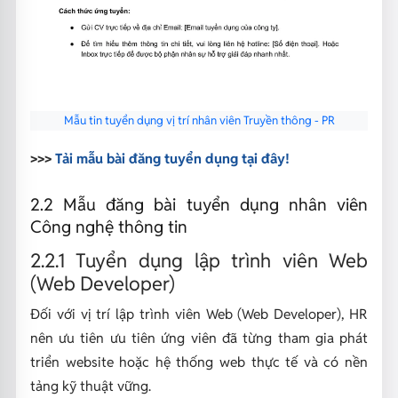
Mẫu tin tuyển dụng vị trí nhân viên Truyền thông - PR
>>>
Tải mẫu bài đăng tuyển dụng tại đây!
2.2 Mẫu đăng bài tuyển dụng nhân viên
Công nghệ thông tin
2.2.1 Tuyển dụng lập trình viên Web
(Web Developer)
Đối với vị trí lập trình viên Web (Web Developer), HR
nên ưu tiên ưu tiên ứng viên đã từng tham gia phát
triển website hoặc hệ thống web thực tế và có nền
tảng kỹ thuật vững.