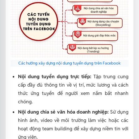
Các hướng xây dựng nội dung tuyển dụng trên Facebook
Nội dung tuyển dụng trực tiếp:
Tập trung cung
cấp đầy đủ thông tin về vị trí, mức lương và cách
thức ứng tuyển để người xem nắm bắt nhanh
chóng.
Nội dung chia sẻ văn hóa doanh nghiệp:
Sử dụng
hình ảnh, video về môi trường làm việc hoặc các
hoạt động team building để xây dựng niềm tin với
ứng viên.