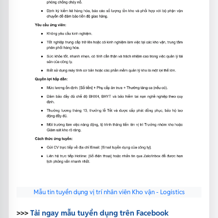
Mẫu tin tuyển dụng vị trí nhân viên Kho vận - Logistics
>>>
Tải ngay mẫu tuyển dụng trên Facebook