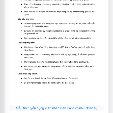
Mẫu tin tuyển dụng vị trí nhân viên Hành chính - Nhân sự