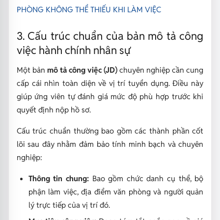
PHÒNG KHÔNG THỂ THIẾU KHI LÀM VIỆC
3. Cấu trúc chuẩn của bản mô tả công
việc hành chính nhân sự
Một bản
mô tả công việc (JD)
chuyên nghiệp cần cung
cấp cái nhìn toàn diện về vị trí tuyển dụng. Điều này
giúp ứng viên tự đánh giá mức độ phù hợp trước khi
quyết định nộp hồ sơ.
Cấu trúc chuẩn thường bao gồm các thành phần cốt
lõi sau đây nhằm đảm bảo tính minh bạch và chuyên
nghiệp:
Thông tin chung:
Bao gồm chức danh cụ thể, bộ
phận làm việc, địa điểm văn phòng và người quản
lý trực tiếp của vị trí đó.