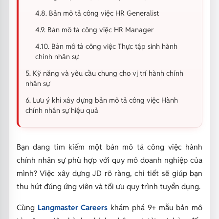
4.8. Bản mô tả công việc HR Generalist
4.9. Bản mô tả công việc HR Manager
4.10. Bản mô tả công việc Thực tập sinh hành
chính nhân sự
5. Kỹ năng và yêu cầu chung cho vị trí hành chính
nhân sự
6. Lưu ý khi xây dựng bản mô tả công việc Hành
chính nhân sự hiệu quả
Bạn đang tìm kiếm một bản mô tả công việc hành
chính nhân sự phù hợp với quy mô doanh nghiệp của
mình? Việc xây dựng JD rõ ràng, chi tiết sẽ giúp bạn
thu hút đúng ứng viên và tối ưu quy trình tuyển dụng.
Cùng
Langmaster Careers
khám phá 9+ mẫu bản mô