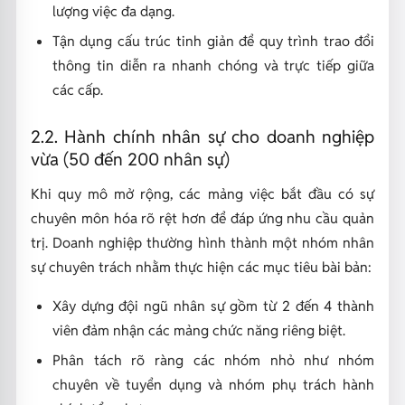
lượng việc đa dạng.
Tận dụng cấu trúc tinh giản để quy trình trao đổi
thông tin diễn ra nhanh chóng và trực tiếp giữa
các cấp.
2.2. Hành chính nhân sự cho doanh nghiệp
vừa (50 đến 200 nhân sự)
Khi quy mô mở rộng, các mảng việc bắt đầu có sự
chuyên môn hóa rõ rệt hơn để đáp ứng nhu cầu quản
trị. Doanh nghiệp thường hình thành một nhóm nhân
sự chuyên trách nhằm thực hiện các mục tiêu bài bản:
Xây dựng đội ngũ nhân sự gồm từ 2 đến 4 thành
viên đảm nhận các mảng chức năng riêng biệt.
Phân tách rõ ràng các nhóm nhỏ như nhóm
chuyên về tuyển dụng và nhóm phụ trách hành