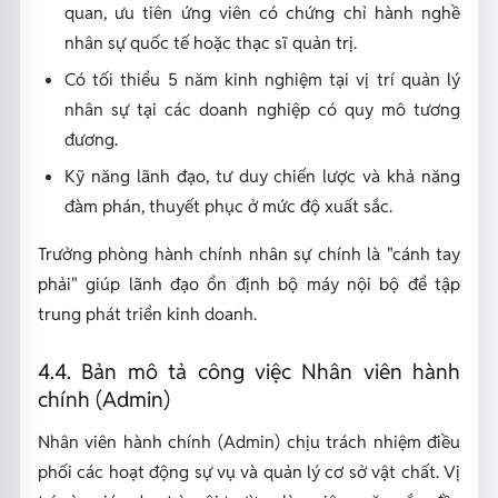
quan, ưu tiên ứng viên có chứng chỉ hành nghề
nhân sự quốc tế hoặc thạc sĩ quản trị.
Có tối thiểu 5 năm kinh nghiệm tại vị trí quản lý
nhân sự tại các doanh nghiệp có quy mô tương
đương.
Kỹ năng lãnh đạo, tư duy chiến lược và khả năng
đàm phán, thuyết phục ở mức độ xuất sắc.
Trưởng phòng hành chính nhân sự chính là "cánh tay
phải" giúp lãnh đạo ổn định bộ máy nội bộ để tập
trung phát triển kinh doanh.
4.4. Bản mô tả công việc Nhân viên hành
chính (Admin)
Nhân viên hành chính (Admin) chịu trách nhiệm điều
phối các hoạt động sự vụ và quản lý cơ sở vật chất. Vị