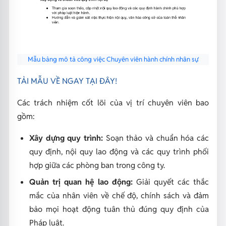
Mẫu bảng mô tả công việc Chuyên viên hành chính nhân sự
TẢI MẪU VỀ NGAY TẠI ĐÂY!
Các trách nhiệm cốt lõi của vị trí chuyên viên bao
gồm:
Xây dựng quy trình:
Soạn thảo và chuẩn hóa các
quy định, nội quy lao động và các quy trình phối
hợp giữa các phòng ban trong công ty.
Quản trị quan hệ lao động:
Giải quyết các thắc
mắc của nhân viên về chế độ, chính sách và đảm
bảo mọi hoạt động tuân thủ đúng quy định của
Pháp luật.