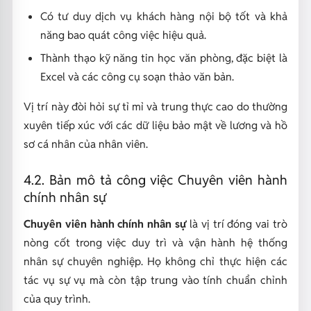
Có tư duy dịch vụ khách hàng nội bộ tốt và khả
năng bao quát công việc hiệu quả.
Thành thạo kỹ năng tin học văn phòng, đặc biệt là
Excel và các công cụ soạn thảo văn bản.
Vị trí này đòi hỏi sự tỉ mỉ và trung thực cao do thường
xuyên tiếp xúc với các dữ liệu bảo mật về lương và hồ
sơ cá nhân của nhân viên.
4.2. Bản mô tả công việc Chuyên viên hành
chính nhân sự
Chuyên viên hành chính nhân sự
là vị trí đóng vai trò
nòng cốt trong việc duy trì và vận hành hệ thống
nhân sự chuyên nghiệp. Họ không chỉ thực hiện các
tác vụ sự vụ mà còn tập trung vào tính chuẩn chỉnh
của quy trình.