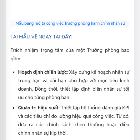
Mẫu bảng mô tả công việc Trưởng phòng hành chính nhân sự
TẢI MẪU VỀ NGAY TẠI ĐÂY!
Trách nhiệm trọng tâm của một Trưởng phòng bao
gồm:
Hoạch định chiến lược:
Xây dựng kế hoạch nhân sự
trung hạn và dài hạn phù hợp với mục tiêu kinh
doanh. Đồng thời, thiết lập định biên nhân sự tối
ưu cho từng phòng ban.
Quản trị hiệu suất:
Thiết lập hệ thống đánh giá KPI
và các tiêu chí đo lường hiệu quả công việc. Từ đó,
đưa ra các chính sách khen thưởng hoặc điều
chỉnh nhân sự kịp thời.