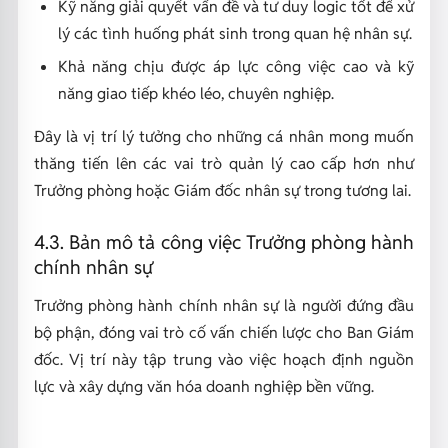
Kỹ năng giải quyết vấn đề và tư duy logic tốt để xử
lý các tình huống phát sinh trong quan hệ nhân sự.
Khả năng chịu được áp lực công việc cao và kỹ
năng giao tiếp khéo léo, chuyên nghiệp.
Đây là vị trí lý tưởng cho những cá nhân mong muốn
thăng tiến lên các vai trò quản lý cao cấp hơn như
Trưởng phòng hoặc Giám đốc nhân sự trong tương lai.
4.3. Bản mô tả công việc Trưởng phòng hành
chính nhân sự
Trưởng phòng hành chính nhân sự là người đứng đầu
bộ phận, đóng vai trò cố vấn chiến lược cho Ban Giám
đốc. Vị trí này tập trung vào việc hoạch định nguồn
lực và xây dựng văn hóa doanh nghiệp bền vững.