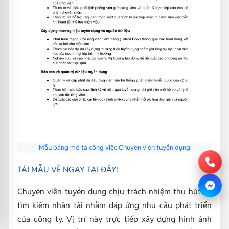
Mẫu bảng mô tả công việc Chuyên viên tuyển dụng
TẢI MẪU VỀ NGAY TẠI ĐÂY!
Chuyên viên tuyển dụng chịu trách nhiệm thu hút và
tìm kiếm nhân tài nhằm đáp ứng nhu cầu phát triển
của công ty. Vị trí này trực tiếp xây dựng hình ảnh