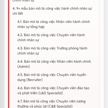
chính nhân sự
4. 9+ mẫu bản mô tả công việc hành chính nhân sự
chi tiết
4.1. Bản mô tả công việc Nhân viên hành chính
nhân sự tổng hợp
4.2. Bản mô tả công việc Chuyên viên hành
chính nhân sự
4.3. Bản mô tả công việc Trưởng phòng hành
chính nhân sự
4.4. Bản mô tả công việc Nhân viên hành chính
(Admin)
4.5. Bản mô tả công việc Chuyên viên tuyển
dụng (Recruiter)
4.6. Bản mô tả công việc Chuyên viên đào tạo
và phát triển (L&D Specialist)
4.7. Bản mô tả công việc Chuyên viên lương
thưởng và phúc lợi (C&B Specialist)