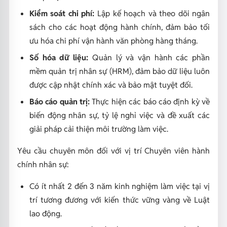
Kiểm soát chi phí:
Lập kế hoạch và theo dõi ngân
sách cho các hoạt động hành chính, đảm bảo tối
ưu hóa chi phí vận hành văn phòng hàng tháng.
Số hóa dữ liệu:
Quản lý và vận hành các phần
mềm quản trị nhân sự (HRM), đảm bảo dữ liệu luôn
được cập nhật chính xác và bảo mật tuyệt đối.
Báo cáo quản trị:
Thực hiện các báo cáo định kỳ về
biến động nhân sự, tỷ lệ nghỉ việc và đề xuất các
giải pháp cải thiện môi trường làm việc.
Yêu cầu chuyên môn đối với vị trí Chuyên viên hành
chính nhân sự:
Có ít nhất 2 đến 3 năm kinh nghiệm làm việc tại vị
trí tương đương với kiến thức vững vàng về Luật
lao động.