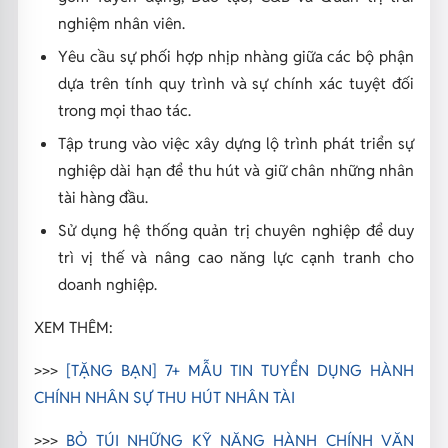
nghiệm nhân viên.
Yêu cầu sự phối hợp nhịp nhàng giữa các bộ phận
dựa trên tính quy trình và sự chính xác tuyệt đối
trong mọi thao tác.
Tập trung vào việc xây dựng lộ trình phát triển sự
nghiệp dài hạn để thu hút và giữ chân những nhân
tài hàng đầu.
Sử dụng hệ thống quản trị chuyên nghiệp để duy
trì vị thế và nâng cao năng lực cạnh tranh cho
doanh nghiệp.
XEM THÊM:
>>>
[TẶNG BẠN] 7+ MẪU TIN TUYỂN DỤNG HÀNH
CHÍNH NHÂN SỰ THU HÚT NHÂN TÀI
>>>
BỎ TÚI NHỮNG KỸ NĂNG HÀNH CHÍNH VĂN