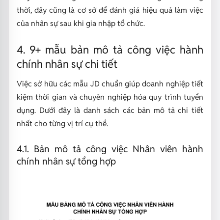
thời, đây cũng là cơ sở để đánh giá hiệu quả làm việc
của nhân sự sau khi gia nhập tổ chức.
4. 9+ mẫu bản mô tả công việc hành
chính nhân sự chi tiết
Việc sở hữu các mẫu JD chuẩn giúp doanh nghiệp tiết
kiệm thời gian và chuyên nghiệp hóa quy trình tuyển
dụng. Dưới đây là danh sách các bản mô tả chi tiết
nhất cho từng vị trí cụ thể.
4.1. Bản mô tả công việc Nhân viên hành
chính nhân sự tổng hợp