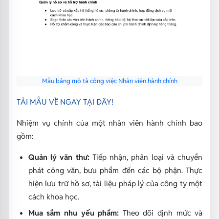
Mẫu bảng mô tả công việc Nhân viên hành chính
TẢI MẪU VỀ NGAY TẠI ĐÂY!
Nhiệm vụ chính của một nhân viên hành chính bao
gồm:
Quản lý văn thư:
Tiếp nhận, phân loại và chuyển
phát công văn, bưu phẩm đến các bộ phận. Thực
hiện lưu trữ hồ sơ, tài liệu pháp lý của công ty một
cách khoa học.
Mua sắm nhu yếu phẩm:
Theo dõi định mức và