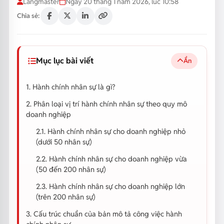
Langmaster
Ngày 20 tháng 1 năm 2026, lúc 10:58
Chia sẻ:
Mục lục bài viết
Ẩn
1. Hành chính nhân sự là gì?
2. Phân loại vị trí hành chính nhân sự theo quy mô
doanh nghiệp
2.1. Hành chính nhân sự cho doanh nghiệp nhỏ
(dưới 50 nhân sự)
2.2. Hành chính nhân sự cho doanh nghiệp vừa
(50 đến 200 nhân sự)
2.3. Hành chính nhân sự cho doanh nghiệp lớn
(trên 200 nhân sự)
3. Cấu trúc chuẩn của bản mô tả công việc hành