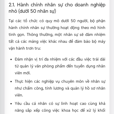
2.1. Hành chính nhân sự cho doanh nghiệp
nhỏ (dưới 50 nhân sự)
Tại các tổ chức có quy mô dưới 50 người, bộ phận
hành chính nhân sự thường hoạt động theo mô hình
tinh gọn. Thông thường, một nhân sự sẽ đảm nhiệm
tất cả các mảng việc khác nhau để đảm bảo bộ máy
vận hành trơn tru:
Đảm nhận vị trí đa nhiệm với các đầu việc trải dài
từ quản lý văn phòng phẩm đến tuyển dụng nhân
viên mới.
Thực hiện các nghiệp vụ chuyên môn về nhân sự
như chấm công, tính lương và quản lý hồ sơ nhân
viên.
Yêu cầu cá nhân có sự linh hoạt cao cùng khả
năng sắp xếp công việc khoa học để xử lý khối