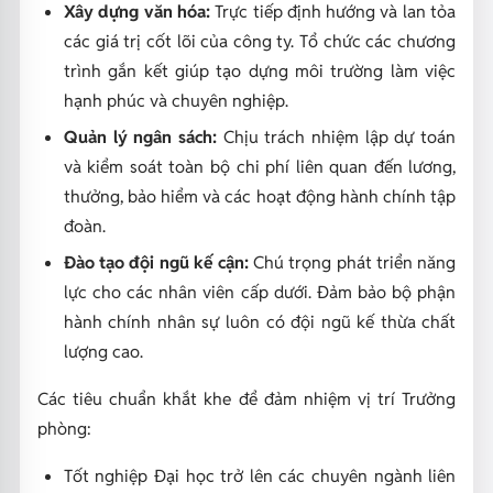
Xây dựng văn hóa:
Trực tiếp định hướng và lan tỏa
các giá trị cốt lõi của công ty. Tổ chức các chương
trình gắn kết giúp tạo dựng môi trường làm việc
hạnh phúc và chuyên nghiệp.
Quản lý ngân sách:
Chịu trách nhiệm lập dự toán
và kiểm soát toàn bộ chi phí liên quan đến lương,
thưởng, bảo hiểm và các hoạt động hành chính tập
đoàn.
Đào tạo đội ngũ kế cận:
Chú trọng phát triển năng
lực cho các nhân viên cấp dưới. Đảm bảo bộ phận
hành chính nhân sự luôn có đội ngũ kế thừa chất
lượng cao.
Các tiêu chuẩn khắt khe để đảm nhiệm vị trí Trưởng
phòng:
Tốt nghiệp Đại học trở lên các chuyên ngành liên