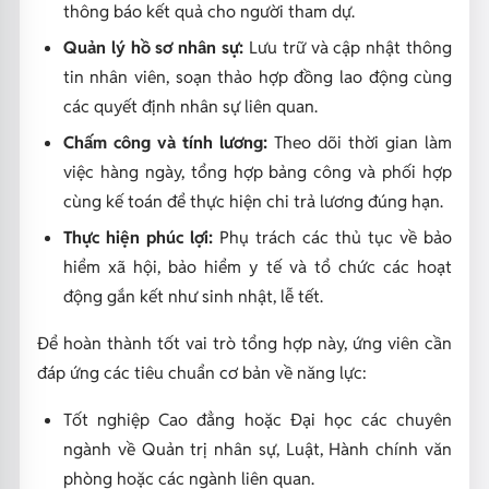
thông báo kết quả cho người tham dự.
Quản lý hồ sơ nhân sự:
Lưu trữ và cập nhật thông
tin nhân viên, soạn thảo hợp đồng lao động cùng
các quyết định nhân sự liên quan.
Chấm công và tính lương:
Theo dõi thời gian làm
việc hàng ngày, tổng hợp bảng công và phối hợp
cùng kế toán để thực hiện chi trả lương đúng hạn.
Thực hiện phúc lợi:
Phụ trách các thủ tục về bảo
hiểm xã hội, bảo hiểm y tế và tổ chức các hoạt
động gắn kết như sinh nhật, lễ tết.
Để hoàn thành tốt vai trò tổng hợp này, ứng viên cần
đáp ứng các tiêu chuẩn cơ bản về năng lực:
Tốt nghiệp Cao đẳng hoặc Đại học các chuyên
ngành về Quản trị nhân sự, Luật, Hành chính văn
phòng hoặc các ngành liên quan.