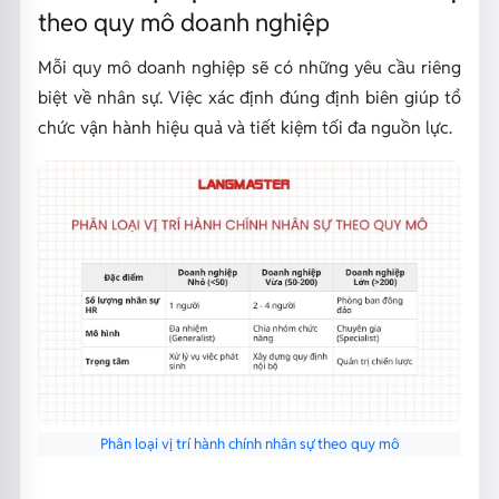
theo quy mô doanh nghiệp
Mỗi quy mô doanh nghiệp sẽ có những yêu cầu riêng
biệt về nhân sự. Việc xác định đúng định biên giúp tổ
chức vận hành hiệu quả và tiết kiệm tối đa nguồn lực.
Phân loại vị trí hành chính nhân sự theo quy mô