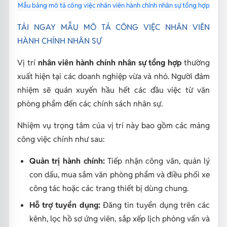
Mẫu bảng mô tả công việc nhân viên hành chính nhân sự tổng hợp
TẢI NGAY MẪU MÔ TẢ CÔNG VIỆC NHÂN VIÊN
HÀNH CHÍNH NHÂN SỰ
Vị trí
nhân viên hành chính nhân sự tổng hợp
thường
xuất hiện tại các doanh nghiệp vừa và nhỏ. Người đảm
nhiệm sẽ quán xuyến hầu hết các đầu việc từ văn
phòng phẩm đến các chính sách nhân sự.
Nhiệm vụ trọng tâm của vị trí này bao gồm các mảng
công việc chính như sau:
Quản trị hành chính:
Tiếp nhận công văn, quản lý
con dấu, mua sắm văn phòng phẩm và điều phối xe
công tác hoặc các trang thiết bị dùng chung.
Hỗ trợ tuyển dụng:
Đăng tin tuyển dụng trên các
kênh, lọc hồ sơ ứng viên, sắp xếp lịch phỏng vấn và