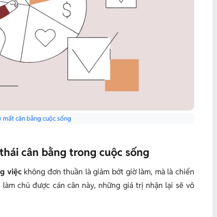
 mất cân bằng cuộc sống
ng thái cân bằng trong cuộc sống
g việc
không đơn thuần là giảm bớt giờ làm, mà là chiến
 làm chủ được cán cân này, những giá trị nhận lại sẽ vô