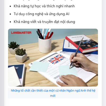
Khả năng tự học và thích nghi nhanh
Tư duy công nghệ và ứng dụng AI
Khả năng viết và truyền đạt nội dung
Những tố chất cần thiết của một cử nhân Ngôn ngữ Anh thế hệ
mới