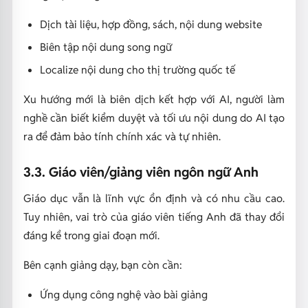
Dịch tài liệu, hợp đồng, sách, nội dung website
Biên tập nội dung song ngữ
Localize nội dung cho thị trường quốc tế
Xu hướng mới là biên dịch kết hợp với AI, người làm
nghề cần biết kiểm duyệt và tối ưu nội dung do AI tạo
ra để đảm bảo tính chính xác và tự nhiên.
3.3. Giáo viên/giảng viên ngôn ngữ Anh
Giáo dục vẫn là lĩnh vực ổn định và có nhu cầu cao.
Tuy nhiên, vai trò của giáo viên tiếng Anh đã thay đổi
đáng kể trong giai đoạn mới.
Bên cạnh giảng dạy, bạn còn cần:
Ứng dụng công nghệ vào bài giảng