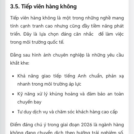
3.5. Tiếp viên hàng không
Tiếp viên hàng không là một trong những nghề mang
tính cạnh tranh cao nhưng cũng đầy tiềm năng phát
triển. Đây là lựa chọn đáng cân nhắc để làm việc
trong môi trường quốc tế.
Đằng sau hình ảnh chuyên nghiệp là những yêu cầu
khắt khe:
Khả năng giao tiếp tiếng Anh chuẩn, phản xạ
nhanh trong môi trường áp lực
Kỹ năng xử lý khủng hoảng và đảm bảo an toàn
chuyến bay
Tư duy dịch vụ và chăm sóc khách hàng cao cấp
Điểm đáng chú ý trong giai đoạn 2026 là ngành hàng
không đang chuyển dịch theo hướng trải nghiệm số.