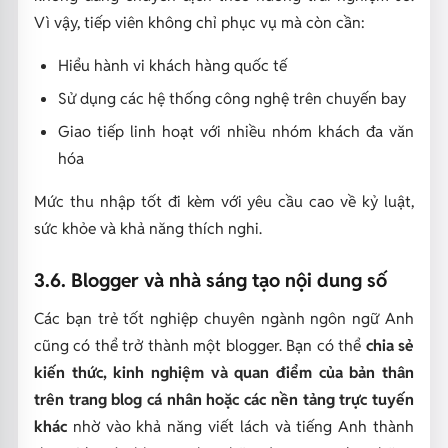
Vì vậy, tiếp viên không chỉ phục vụ mà còn cần:
Hiểu hành vi khách hàng quốc tế
Sử dụng các hệ thống công nghệ trên chuyến bay
Giao tiếp linh hoạt với nhiều nhóm khách đa văn
hóa
Mức thu nhập tốt đi kèm với yêu cầu cao về kỷ luật,
sức khỏe và khả năng thích nghi.
3.6. Blogger và nhà sáng tạo nội dung số
Các bạn trẻ tốt nghiệp chuyên ngành ngôn ngữ Anh
cũng có thể trở thành một blogger. Bạn có thể
chia sẻ
kiến thức, kinh nghiệm và quan điểm của bản thân
trên trang blog cá nhân hoặc các nền tảng trực tuyến
khác
nhờ vào khả năng viết lách và tiếng Anh thành