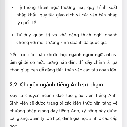
Hệ thống thuật ngữ thương mại, quy trình xuất
nhập khẩu, quy tắc giao dịch và các văn bản pháp
lý quốc tế.
Tư duy quản trị và khả năng thích nghi nhanh
chóng với môi trường kinh doanh đa quốc gia.
Nếu bạn còn băn khoăn
học ngành ngôn ngữ anh ra
làm gì
để có mức lương hấp dẫn, thì đây chính là lựa
chọn giúp bạn dễ dàng tiến thân vào các tập đoàn lớn.
2.2. Chuyên ngành tiếng Anh sư phạm
Đây là chuyên ngành đào tạo giáo viên tiếng Anh.
Sinh viên sẽ được trang bị các kiến thức nền tảng về
phương pháp giảng dạy tiếng Anh, kỹ năng xây dựng
bài giảng, quản lý lớp học, đánh giá học sinh ở các cấp
học,...