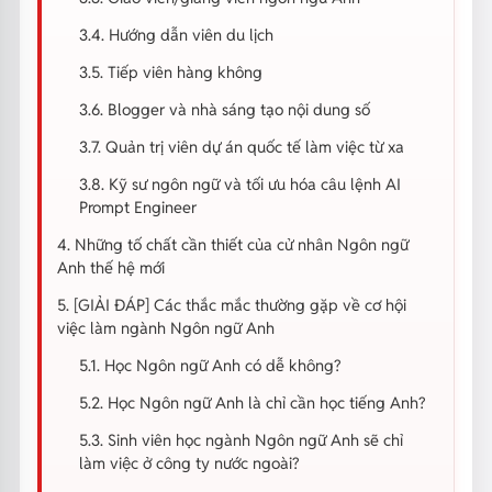
3.4. Hướng dẫn viên du lịch
3.5. Tiếp viên hàng không
3.6. Blogger và nhà sáng tạo nội dung số
3.7. Quản trị viên dự án quốc tế làm việc từ xa
3.8. Kỹ sư ngôn ngữ và tối ưu hóa câu lệnh AI
Prompt Engineer
4. Những tố chất cần thiết của cử nhân Ngôn ngữ
Anh thế hệ mới
5. [GIẢI ĐÁP] Các thắc mắc thường gặp về cơ hội
việc làm ngành Ngôn ngữ Anh
5.1. Học Ngôn ngữ Anh có dễ không?
5.2. Học Ngôn ngữ Anh là chỉ cần học tiếng Anh?
5.3. Sinh viên học ngành Ngôn ngữ Anh sẽ chỉ
làm việc ở công ty nước ngoài?