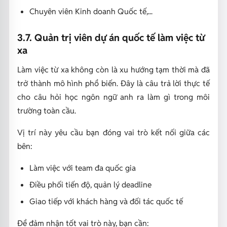
Chuyên viên Kinh doanh Quốc tế,...
3.7. Quản trị viên dự án quốc tế làm việc từ
xa
Làm việc từ xa không còn là xu hướng tạm thời mà đã
trở thành mô hình phổ biến. Đây là câu trả lời thực tế
cho câu hỏi học ngôn ngữ anh ra làm gì trong môi
trường toàn cầu.
Vị trí này yêu cầu bạn đóng vai trò kết nối giữa các
bên:
Làm việc với team đa quốc gia
Điều phối tiến độ, quản lý deadline
Giao tiếp với khách hàng và đối tác quốc tế
Để đảm nhận tốt vai trò này, bạn cần: