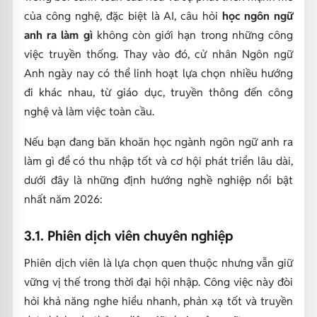
của công nghệ, đặc biệt là AI, câu hỏi
học ngôn ngữ
anh ra làm gì
không còn giới hạn trong những công
việc truyền thống. Thay vào đó, cử nhân Ngôn ngữ
Anh ngày nay có thể linh hoạt lựa chọn nhiều hướng
đi khác nhau, từ giáo dục, truyền thông đến công
nghệ và làm việc toàn cầu.
Nếu bạn đang băn khoăn học ngành ngôn ngữ anh ra
làm gì để có thu nhập tốt và cơ hội phát triển lâu dài,
dưới đây là những định hướng nghề nghiệp nổi bật
nhất năm 2026:
3.1. Phiên dịch viên chuyên nghiệp
Phiên dịch viên là lựa chọn quen thuộc nhưng vẫn giữ
vững vị thế trong thời đại hội nhập. Công việc này đòi
hỏi khả năng nghe hiểu nhanh, phản xạ tốt và truyền