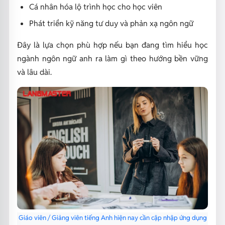
Cá nhân hóa lộ trình học cho học viên
Phát triển kỹ năng tư duy và phản xạ ngôn ngữ
Đây là lựa chọn phù hợp nếu bạn đang tìm hiểu học
ngành ngôn ngữ anh ra làm gì theo hướng bền vững
và lâu dài.
Giáo viên / Giảng viên tiếng Anh hiện nay cần cập nhập ứng dụng