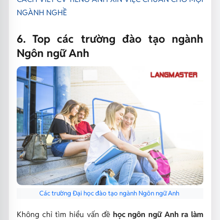
NGÀNH NGHỀ
6. Top các trường đào tạo ngành
Ngôn ngữ Anh
Các trường Đại học đào tạo ngành Ngôn ngữ Anh
Không chỉ tìm hiểu vấn đề
học ngôn ngữ Anh ra làm