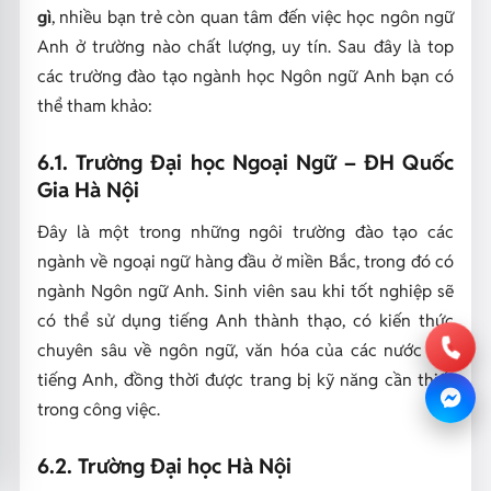
gì
, nhiều bạn trẻ còn quan tâm đến việc học ngôn ngữ
Anh ở trường nào chất lượng, uy tín. Sau đây là top
các trường đào tạo ngành học Ngôn ngữ Anh bạn có
thể tham khảo:
6.1. Trường Đại học Ngoại Ngữ – ĐH Quốc
Gia Hà Nội
Đây là một trong những ngôi trường đào tạo các
ngành về ngoại ngữ hàng đầu ở miền Bắc, trong đó có
ngành Ngôn ngữ Anh. Sinh viên sau khi tốt nghiệp sẽ
có thể sử dụng tiếng Anh thành thạo, có kiến thức
chuyên sâu về ngôn ngữ, văn hóa của các nước nói
tiếng Anh, đồng thời được trang bị kỹ năng cần thiết
trong công việc.
6.2. Trường Đại học Hà Nội