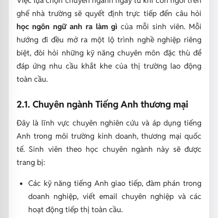
ghế nhà trường sẽ quyết định trực tiếp đến câu hỏi
học ngôn ngữ anh ra làm gì
của mỗi sinh viên. Mỗi
hướng đi đều mở ra một lộ trình nghề nghiệp riêng
biệt, đòi hỏi những kỹ năng chuyên môn đặc thù để
đáp ứng nhu cầu khắt khe của thị trường lao động
toàn cầu.
2.1. Chuyên ngành Tiếng Anh thương mại
Đây là lĩnh vực chuyên nghiên cứu và áp dụng tiếng
Anh trong môi trường kinh doanh, thương mại quốc
tế. Sinh viên theo học chuyên ngành này sẽ được
trang bị:
Các kỹ năng tiếng Anh giao tiếp, đàm phán trong
doanh nghiệp, viết email chuyên nghiệp và các
hoạt động tiếp thị toàn cầu.