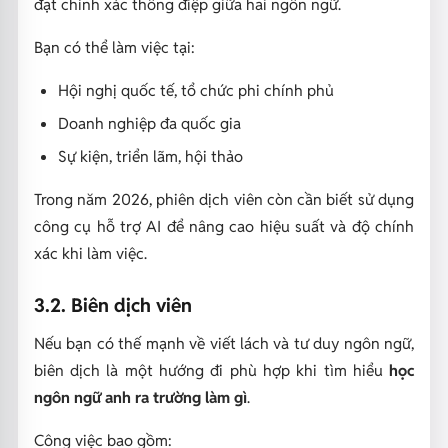
đạt chính xác thông điệp giữa hai ngôn ngữ.
Bạn có thể làm việc tại:
Hội nghị quốc tế, tổ chức phi chính phủ
Doanh nghiệp đa quốc gia
Sự kiện, triển lãm, hội thảo
Trong năm 2026, phiên dịch viên còn cần biết sử dụng
công cụ hỗ trợ AI để nâng cao hiệu suất và độ chính
xác khi làm việc.
3.2. Biên dịch viên
Nếu bạn có thế mạnh về viết lách và tư duy ngôn ngữ,
biên dịch là một hướng đi phù hợp khi tìm hiểu
học
ngôn ngữ anh ra trường làm gì
.
Công việc bao gồm: