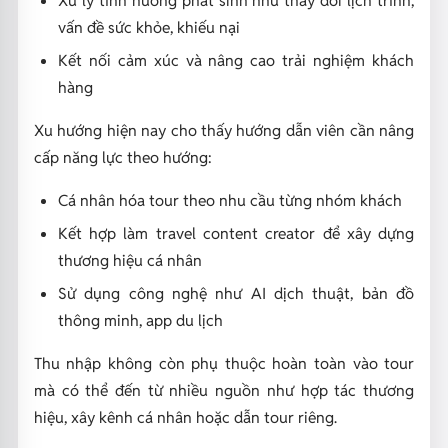
vấn đề sức khỏe, khiếu nại
Kết nối cảm xúc và nâng cao trải nghiệm khách
hàng
Xu hướng hiện nay cho thấy hướng dẫn viên cần nâng
cấp năng lực theo hướng:
Cá nhân hóa tour theo nhu cầu từng nhóm khách
Kết hợp làm travel content creator để xây dựng
thương hiệu cá nhân
Sử dụng công nghệ như AI dịch thuật, bản đồ
thông minh, app du lịch
Thu nhập không còn phụ thuộc hoàn toàn vào tour
mà có thể đến từ nhiều nguồn như hợp tác thương
hiệu, xây kênh cá nhân hoặc dẫn tour riêng.