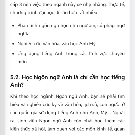
cấp 3 nên việc theo ngành này sẽ nhẹ nhàng. Thực tế,
chương trình đại học đi sâu hơn rất nhiều:
Phân tích ngôn ngữ học như ngữ âm, cú pháp, ngữ
nghĩa
Nghiên cứu văn hóa, văn học Anh Mỹ
Ứng dụng tiếng Anh trong các lĩnh vực chuyên
môn
5.2. Học Ngôn ngữ Anh là chỉ cần học tiếng
Anh?
Khi theo học ngành Ngôn ngữ Anh, bạn sẽ phải tìm
hiểu và nghiên cứu kỹ về văn hóa, lịch sử, con người ở
các quốc gia sử dụng tiếng Anh như Anh, Mỹ… Ngoài
ra, sinh viên Ngôn ngữ Anh còn phải học thêm các
kiến thức xã hội, làm quen với các môn kinh tế, quan