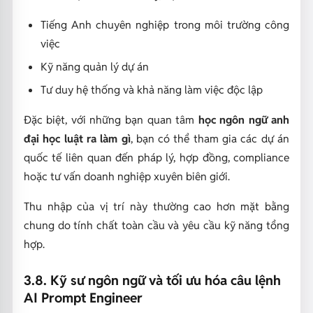
Tiếng Anh chuyên nghiệp trong môi trường công
việc
Kỹ năng quản lý dự án
Tư duy hệ thống và khả năng làm việc độc lập
Đặc biệt, với những bạn quan tâm
học ngôn ngữ anh
đại học luật ra làm gì
, bạn có thể tham gia các dự án
quốc tế liên quan đến pháp lý, hợp đồng, compliance
hoặc tư vấn doanh nghiệp xuyên biên giới.
Thu nhập của vị trí này thường cao hơn mặt bằng
chung do tính chất toàn cầu và yêu cầu kỹ năng tổng
hợp.
3.8. Kỹ sư ngôn ngữ và tối ưu hóa câu lệnh
AI Prompt Engineer