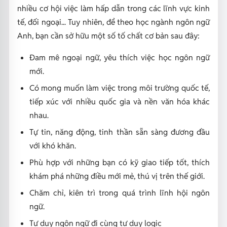
nhiều cơ hội việc làm hấp dẫn trong các lĩnh vực kinh
tế, đối ngoại... Tuy nhiên, để theo học ngành ngôn ngữ
Anh, bạn cần sở hữu một số tố chất cơ bản sau đây:
Đam mê ngoại ngữ, yêu thích việc học ngôn ngữ
mới.
Có mong muốn làm việc trong môi trường quốc tế,
tiếp xúc với nhiều quốc gia và nền văn hóa khác
nhau.
Tự tin, năng động, tinh thần sẵn sàng đương đầu
với khó khăn.
Phù hợp với những bạn có kỹ giao tiếp tốt, thích
khám phá những điều mới mẻ, thú vị trên thế giới.
Chăm chỉ, kiên trì trong quá trình lĩnh hội ngôn
ngữ.
Tư duy ngôn ngữ đi cùng tư duy logic