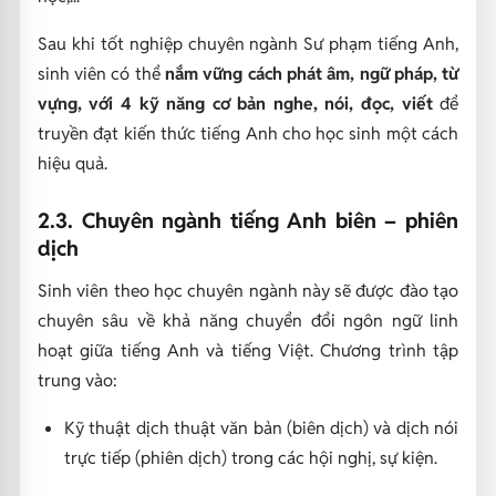
Sau khi tốt nghiệp chuyên ngành Sư phạm tiếng Anh,
sinh viên có thể
nắm vững cách phát âm, ngữ pháp, từ
vựng, với 4 kỹ năng cơ bản nghe, nói, đọc, viết
để
truyền đạt kiến thức tiếng Anh cho học sinh một cách
hiệu quả.
2.3. Chuyên ngành tiếng Anh biên – phiên
dịch
Sinh viên theo học chuyên ngành này sẽ được đào tạo
chuyên sâu về khả năng chuyển đổi ngôn ngữ linh
hoạt giữa tiếng Anh và tiếng Việt. Chương trình tập
trung vào:
Kỹ thuật dịch thuật văn bản (biên dịch) và dịch nói
trực tiếp (phiên dịch) trong các hội nghị, sự kiện.