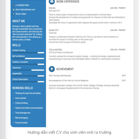
Hướng dẫn viết CV cho sinh viên mới ra trường