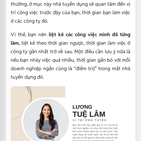
thường, ở mục này nhà tuyển dụng sẽ quan tâm đến vị
trí công việc trước đây của bạn, thời gian bạn làm việc
ở các công ty đó.
Vì thế, bạn nên
liệt kê các công việc mình đã từng
làm,
liệt kê theo thời gian ngược, thời gian làm việc ở
công ty gần nhất trở về sau.
Một điều cần lưu ý nữa là
nếu bạn nhảy việc quá nhiều, thời gian gắn bó với mỗi
doanh nghiệp ngắn cũng là “điểm trừ” trong mắt nhà
tuyển dụng đó.