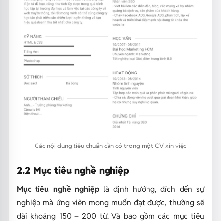
Các nội dung tiêu chuẩn cần có trong một CV xin việc
2.2 Mục tiêu nghề nghiệp
Mục tiêu nghề nghiệp
là định hướng, đích đến sự
nghiệp mà ứng viên mong muốn đạt được, thường sẽ
dài khoảng 150 – 200 từ
. Và bao gồm các mục tiêu