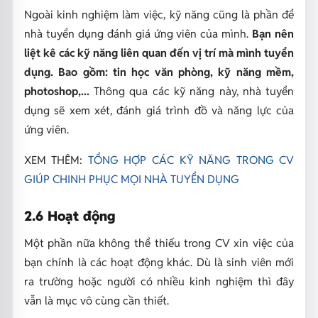
Ngoài kinh nghiệm làm việc, kỹ năng cũng là phần để
nhà tuyển dụng đánh giá ứng viên của mình.
Bạn nên
liệt kê các kỹ năng liên quan đến vị trí mà mình tuyển
dụng. Bao gồm: tin học văn phòng, kỹ năng mềm,
photoshop,...
Thông qua các kỹ năng này, nhà tuyển
dụng sẽ xem xét, đánh giá trình đồ và năng lực của
ứng viên.
XEM THÊM:
TỔNG HỢP CÁC KỸ NĂNG TRONG CV
GIÚP CHINH PHỤC MỌI NHÀ TUYỂN DỤNG
2.6 Hoạt động
Một phần nữa không thể thiếu trong CV xin việc của
bạn chính là các hoạt động khác. Dù là sinh viên mới
ra trường hoặc người có nhiều kinh nghiệm thì đây
vẫn là mục vô cùng cần thiết.