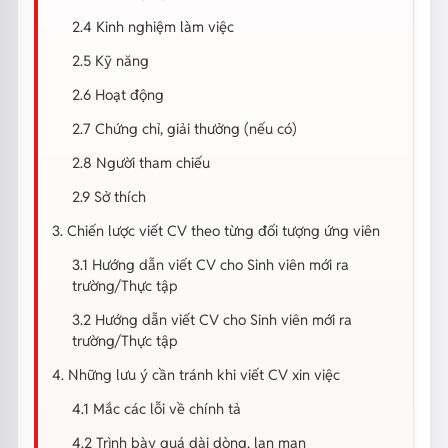
2.4 Kinh nghiệm làm việc
2.5 Kỹ năng
2.6 Hoạt động
2.7 Chứng chỉ, giải thưởng (nếu có)
2.8 Người tham chiếu
2.9 Sở thích
3. Chiến lược viết CV theo từng đối tượng ứng viên
3.1 Hướng dẫn viết CV cho Sinh viên mới ra
trường/Thực tập
3.2 Hướng dẫn viết CV cho Sinh viên mới ra
trường/Thực tập
4. Những lưu ý cần tránh khi viết CV xin việc
4.1 Mắc các lỗi về chính tả
4.2 Trình bày quá dài dòng, lan man