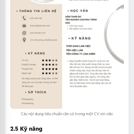
Các nội dung tiêu chuẩn cần có trong một CV xin việc
2.5 Kỹ năng