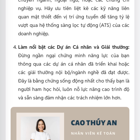
nghiệp vụ. Hãy ưu tiên liệt kê các kỹ năng liên
quan mật thiết đến vị trí ứng tuyển để tăng tỷ lệ
vượt qua hệ thống sàng lọc tự động (ATS) của các
doanh nghiệp.
Làm nổi bật các Dự án Cá nhân và Giải thưởng:
Đừng ngần ngại chứng minh năng lực của bạn
thông qua các dự án cá nhân đã triển khai hoặc
các giải thưởng nội bộ/ngành nghề đã đạt được.
Đây là bằng chứng sống động nhất cho thấy bạn là
người ham học hỏi, luôn nỗ lực nâng cao trình độ
và sẵn sàng đảm nhận các trách nhiệm lớn hơn.