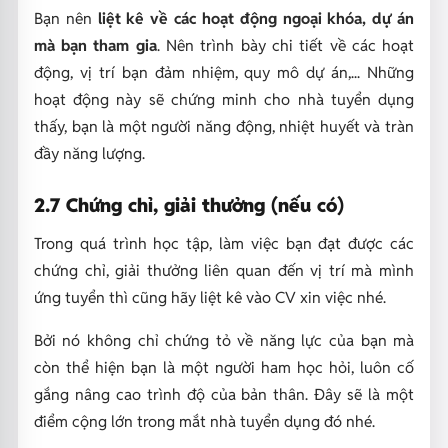
Bạn nên
liệt kê về các hoạt động ngoại khóa, dự án
mà bạn tham gia
. Nên trình bày chi tiết về các hoạt
động, vị trí bạn đảm nhiệm, quy mô dự án,... Những
hoạt động này sẽ chứng minh cho nhà tuyển dụng
thấy, bạn là một người năng động, nhiệt huyết và tràn
đầy năng lượng.
2.7 Chứng chỉ, giải thưởng (nếu có)
Trong quá trình học tập, làm việc bạn đạt được các
chứng chỉ, giải thưởng liên quan đến vị trí mà mình
ứng tuyển thì cũng hãy liệt kê vào CV xin việc nhé.
Bởi nó không chỉ chứng tỏ về năng lực của bạn mà
còn thể hiện bạn là một người ham học hỏi, luôn cố
gắng nâng cao trình độ của bản thân. Đây sẽ là một
điểm cộng lớn trong mắt nhà tuyển dụng đó nhé.