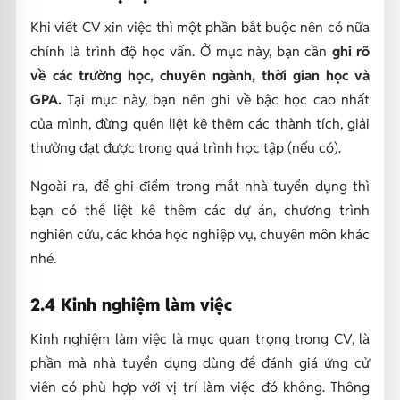
Khi viết CV xin việc thì một phần bắt buộc nên có nữa
chính là trình độ học vấn. Ở mục này, bạn cần
ghi rõ
về các trường học, chuyên ngành, thời gian học và
GPA.
Tại mục này, bạn nên ghi về bậc học cao nhất
của mình, đừng quên liệt kê thêm các thành tích, giải
thưởng đạt được trong quá trình học tập (nếu có).
Ngoài ra, để ghi điểm trong mắt nhà tuyển dụng thì
bạn có thể liệt kê thêm các dự án, chương trình
nghiên cứu, các khóa học nghiệp vụ, chuyên môn khác
nhé.
2.4 Kinh nghiệm làm việc
Kinh nghiệm làm việc là mục quan trọng trong CV, là
phần mà nhà tuyển dụng dùng để đánh giá ứng cử
viên có phù hợp với vị trí làm việc đó không. Thông