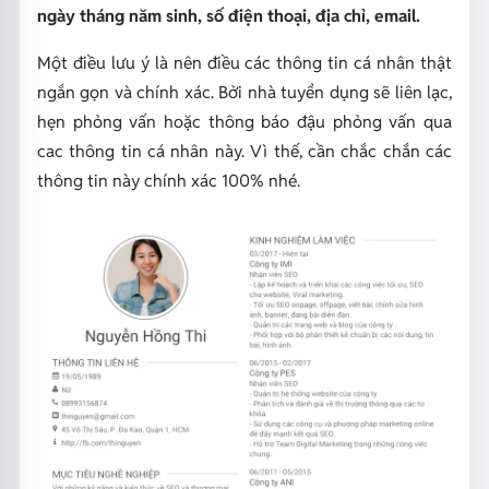
ngày tháng năm sinh, số điện thoại, địa chỉ, email.
Một điều lưu ý là nên điều các thông tin cá nhân thật
ngắn gọn và chính xác. Bởi nhà tuyển dụng sẽ liên lạc,
hẹn phỏng vấn hoặc thông báo đậu phỏng vấn qua
cac thông tin cá nhân này. Vì thế, cần chắc chắn các
thông tin này chính xác 100% nhé.